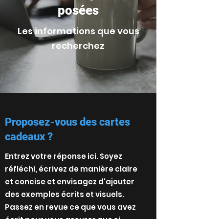
posées
Les informations que vous
recherchez
Proposez-vous des cartes
cadeaux ?
Entrez votre réponse ici. Soyez
réfléchi, écrivez de manière claire
et concise et envisagez d'ajouter
des exemples écrits et visuels.
Passez en revue ce que vous avez