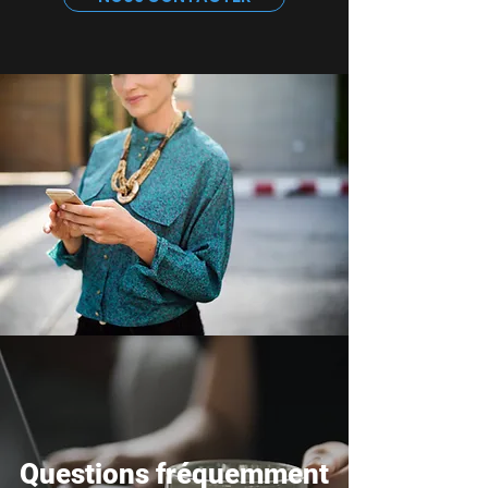
Questions fréquemment